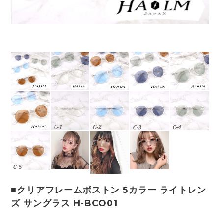
■クリアフレームボストン 5カラー ライトレン
ズ サングラス H-BCO01