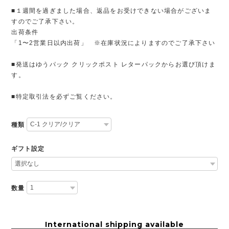
■１週間を過ぎました場合、返品をお受けできない場合がございま
すのでご了承下さい。
出荷条件
「1〜2営業日以内出荷」 ※在庫状況によりますのでご了承下さい
■発送はゆうパック クリックポスト レターパックからお選び頂けま
す。
■特定取引法を必ずご覧ください。
種類
ギフト設定
数量
International shipping available