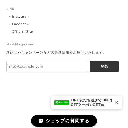
LINK
Instagram
Facebook
Official Site
Mail Magazine
新商品やキャンペーンなどの最新情報をお届けいたします。
登録
LINE友だち追加で300円
✕
OFFクーポンGET🎫
ショップに質問する