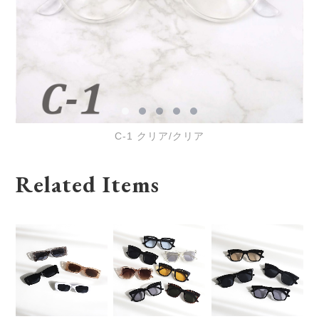
C-1 クリア/クリア
Related Items