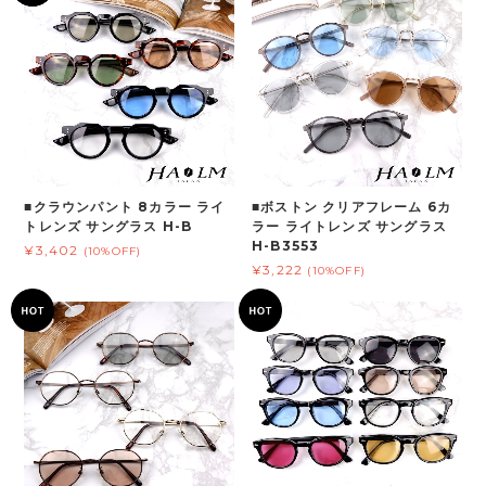
■クラウンパント 8カラー ライ
■ボストン クリアフレーム 6カ
トレンズ サングラス H-B
ラー ライトレンズ サングラス
H-B3553
¥3,402
(10%OFF)
¥3,222
(10%OFF)