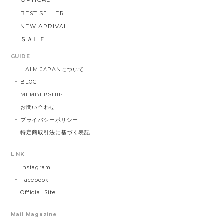
BEST SELLER
NEW ARRIVAL
ＳＡＬＥ
GUIDE
HALM JAPANについて
BLOG
MEMBERSHIP
お問い合わせ
プライバシーポリシー
特定商取引法に基づく表記
LINK
Instagram
Facebook
Official Site
Mail Magazine