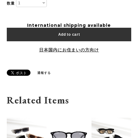
数量
International shipping available
Add to cart
日本国内にお住まいの方向け
通報する
Related Items