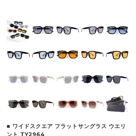
■ ワイドスクエア フラットサングラス ウエリ
ント TY2964