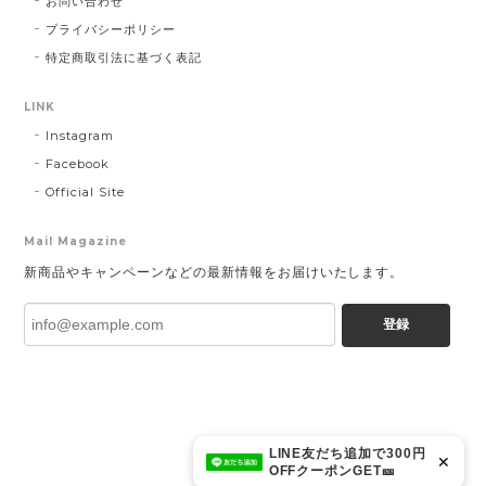
お問い合わせ
プライバシーポリシー
特定商取引法に基づく表記
LINK
Instagram
Facebook
Official Site
Mail Magazine
新商品やキャンペーンなどの最新情報をお届けいたします。
登録
LINE友だち追加で300円
✕
OFFクーポンGET🎫