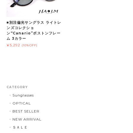
■別注偏光サングラス ライトレ
ンズコレクショ
ン“Canario”ボストンフレー
ム 3カラー
¥5,292
(10%OFF)
CATEGORY
Sunglasses
OPTICAL
BEST SELLER
NEW ARRIVAL
ＳＡＬＥ