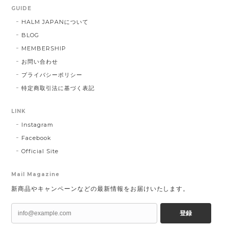
GUIDE
HALM JAPANについて
BLOG
MEMBERSHIP
お問い合わせ
プライバシーポリシー
特定商取引法に基づく表記
LINK
Instagram
Facebook
Official Site
Mail Magazine
新商品やキャンペーンなどの最新情報をお届けいたします。
登録