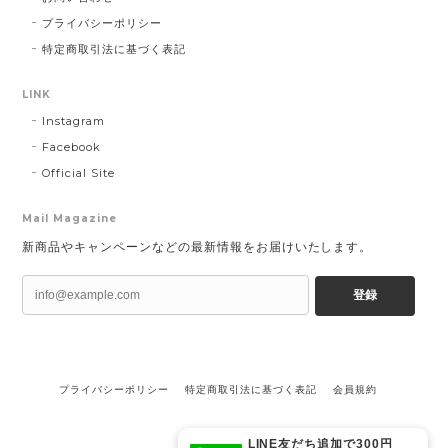
プライバシーポリシー
特定商取引法に基づく表記
LINK
Instagram
Facebook
Official Site
Mail Magazine
新商品やキャンペーンなどの最新情報をお届けいたします。
登録
プライバシーポリシー
特定商取引法に基づく表記
会員規約
LINE友だち追加で300円