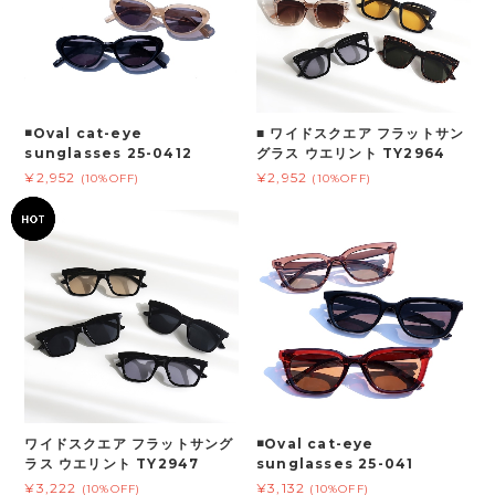
◾️Oval cat-eye
■ ワイドスクエア フラットサン
sunglasses 25-0412
グラス ウエリント TY2964
¥2,952
¥2,952
(10%OFF)
(10%OFF)
ワイドスクエア フラットサング
◾️Oval cat-eye
ラス ウエリント TY2947
sunglasses 25-041
¥3,222
¥3,132
(10%OFF)
(10%OFF)