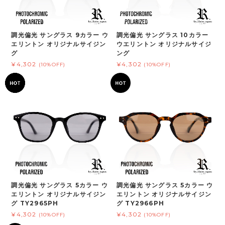
調光偏光 サングラス 9カラー ウ
調光偏光 サングラス 10カラー
エリントン オリジナルサイジン
ウエリントン オリジナルサイジ
グ
ング
¥4,302
¥4,302
(10%OFF)
(10%OFF)
調光偏光 サングラス 5カラー ウ
調光偏光 サングラス 5カラー ウ
エリントン オリジナルサイジン
エリントン オリジナルサイジン
グ TY2965PH
グ TY2966PH
¥4,302
¥4,302
(10%OFF)
(10%OFF)