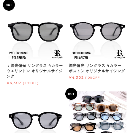
：調光偏光 サングラス 4カラー
調光偏光 サングラス 4カラー
ウエリントン オリジナルサイジ
ボストン オリジナルサイジング
ング
¥4,302
(10%OFF)
¥4,302
(10%OFF)