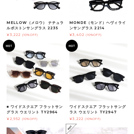
MELLOW（メロウ） ナチュラ
MONDE（モンド）ヘヴィライ
ルボストンサングラス 2235
ンサングラス 2214
¥3,222
¥3,402
(10%OFF)
(10%OFF)
■ ワイドスクエア フラットサン
ワイドスクエア フラットサング
グラス ウエリント TY2964
ラス ウエリント TY2947
¥2,952
¥3,222
(10%OFF)
(10%OFF)