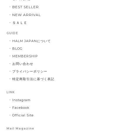
BEST SELLER
NEW ARRIVAL
ＳＡＬＥ
GUIDE
HALM JAPANについて
BLOG
MEMBERSHIP
お問い合わせ
プライバシーポリシー
特定商取引法に基づく表記
LINK
Instagram
Facebook
Official Site
Mail Magazine