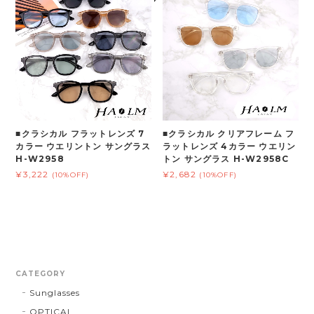
■クラシカル フラットレンズ 7
■クラシカル クリアフレーム フ
カラー ウエリントン サングラス
ラットレンズ 4カラー ウエリン
H-W2958
トン サングラス H-W2958C
¥3,222
¥2,682
(10%OFF)
(10%OFF)
CATEGORY
Sunglasses
OPTICAL