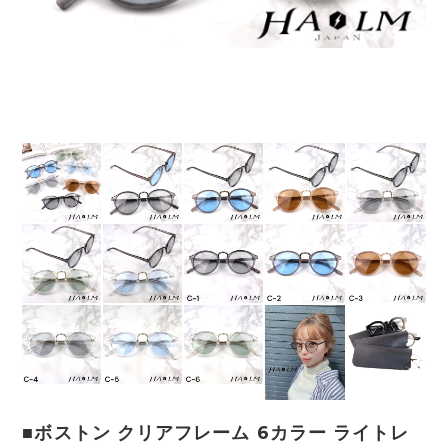
■ボストン クリアフレーム 6カラー ライトレ