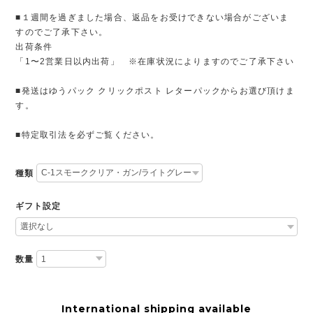
■１週間を過ぎました場合、返品をお受けできない場合がございま
すのでご了承下さい。
出荷条件
「1〜2営業日以内出荷」 ※在庫状況によりますのでご了承下さい
■発送はゆうパック クリックポスト レターパックからお選び頂けま
す。
■特定取引法を必ずご覧ください。
種類
ギフト設定
数量
International shipping available