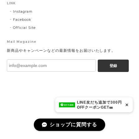
LINK
Instagram
Facebook
Official Site
Mail Magazine
新商品やキャンペーンなどの最新情報をお届けいたします。
登録
LINE友だち追加で300円
✕
OFFクーポンGET🎫
ショップに質問する