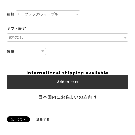
種類
ギフト設定
数量
International shipping available
Add to cart
日本国内にお住まいの方向け
通報する