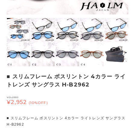
■ スリムフレーム ボスリントン 4カラー ライ
トレンズ サングラス H-B2962
¥3,280
¥2,952
(10%OFF)
■ スリムフレーム ボスリントン 4カラー ライトレンズ サングラス
H-B2962