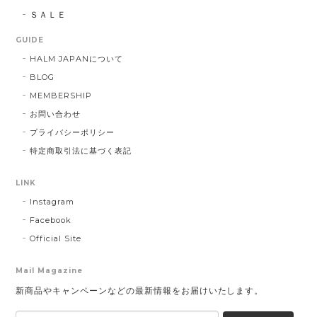
ＳＡＬＥ
GUIDE
HALM JAPANについて
BLOG
MEMBERSHIP
お問い合わせ
プライバシーポリシー
特定商取引法に基づく表記
LINK
Instagram
Facebook
Official Site
Mail Magazine
新商品やキャンペーンなどの最新情報をお届けいたします。